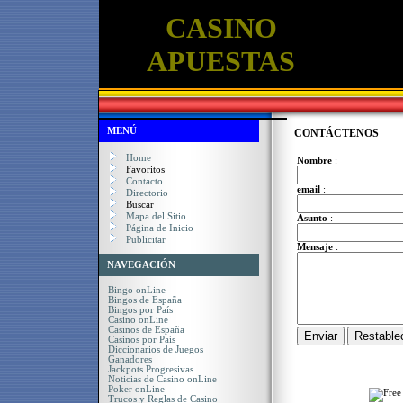
CASINO
APUESTAS
MENÚ
CONTÁCTENOS
Home
Nombre
:
Favoritos
Contacto
email
:
Directorio
Buscar
Mapa del Sitio
Asunto
:
Página de Inicio
Publicitar
Mensaje
:
NAVEGACIÓN
Bingo onLine
Bingos de España
Bingos por País
Casino onLine
Casinos de España
Casinos por País
Diccionarios de Juegos
Ganadores
Jackpots Progresivas
Noticias de Casino onLine
Poker onLine
Trucos y Reglas de Casino