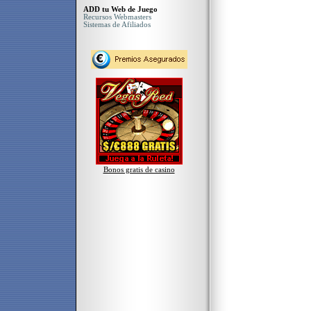
ADD tu Web de Juego
Recursos Webmasters
Sistemas de Afiliados
Bonos gratis de casino