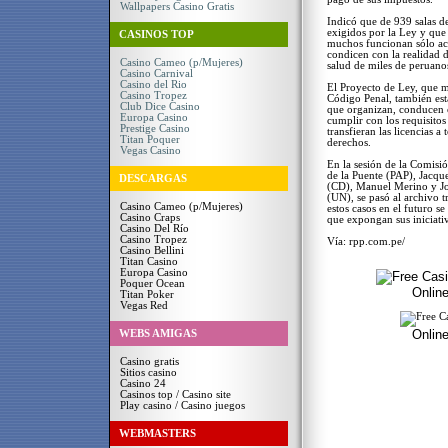
Wallpapers Casino Gratis
Indicó que de 939 salas d
exigidos por la Ley y que
CASINOS TOP
muchos funcionan sólo aco
condicen con la realidad 
Casino Cameo (p/Mujeres)
salud de miles de peruano
Casino Carnival
Casino del Rio
El Proyecto de Ley, que m
Casino Tropez
Código Penal, también esta
Club Dice Casino
que organizan, conducen 
Europa Casino
cumplir con los requisitos
Prestige Casino
transfieran las licencias a
Titan Poquer
derechos.
Vegas Casino
En la sesión de la Comisió
de la Puente (PAP), Jacq
DESCARGAS
(CD), Manuel Merino y J
(UN), se pasó al archivo t
Casino Cameo (p/Mujeres)
estos casos en el futuro se
Casino Craps
que expongan sus inici
Casino Del Río
Casino Tropez
Vía: rpp.com.pe/
Casino Bellini
Titan Casino
Europa Casino
Poquer Ocean
Onlin
Titan Poker
Vegas Red
Onlin
WEBS AMIGAS
Casino gratis
Sitios casino
Casino 24
Casinos top / Casino site
Play casino / Casino juegos
WE
BMASTERS