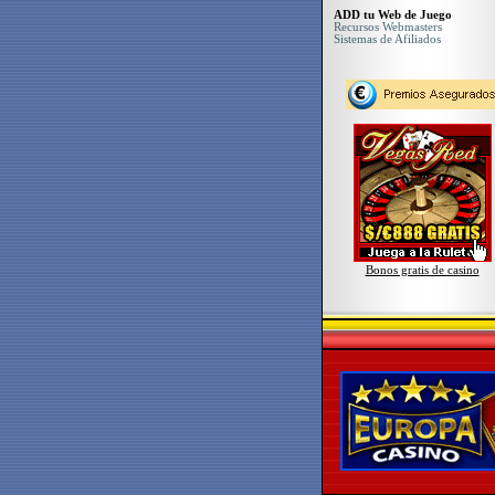
ADD tu Web de Juego
Recursos Webmasters
Sistemas de Afiliados
Bonos gratis de casino