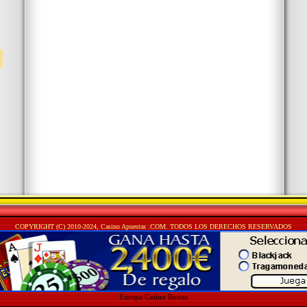
COPYRIGHT (C) 2010-2024, Casino Apuestas .COM. TODOS LOS DERECHOS RESERVADOS
Europa Casino Bonus