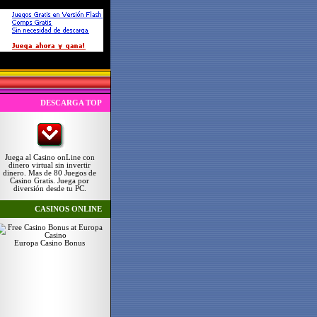
DESCARGA TOP
Juega al Casino onLine con
dinero virtual sin invertir
dinero. Mas de 80 Juegos de
Casino Gratis. Juega por
diversión desde tu PC.
CASINOS ONLINE
Europa Casino Bonus