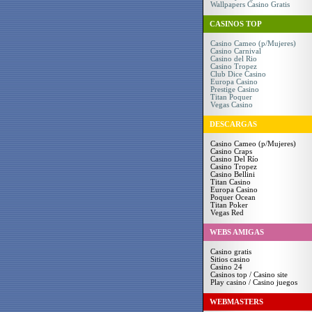
Wallpapers Casino Gratis
CASINOS TOP
Casino Cameo (p/Mujeres)
Casino Carnival
Casino del Rio
Casino Tropez
Club Dice Casino
Europa Casino
Prestige Casino
Titan Poquer
Vegas Casino
DESCARGAS
Casino Cameo (p/Mujeres)
Casino Craps
Casino Del Río
Casino Tropez
Casino Bellini
Titan Casino
Europa Casino
Poquer Ocean
Titan Poker
Vegas Red
WEBS AMIGAS
Casino gratis
Sitios casino
Casino 24
Casinos top / Casino site
Play casino / Casino juegos
WE
BMASTERS